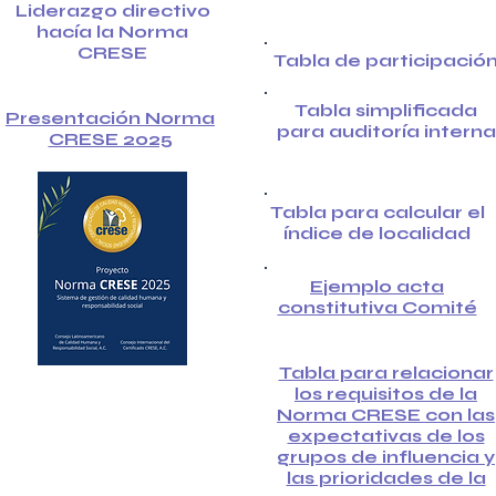
Liderazgo directivo
hacía la Norma
CRESE
Tabla de participació
Tabla simplificada
Presentación Norma
para auditoría interna
CRESE 2025
Tabla para calcular el
índice de localidad
Ejemplo acta
constitutiva Comité
Tabla para relacionar
los requisitos de la
Norma CRESE con las
expectativas de los
grupos de influencia y
las prioridades de la