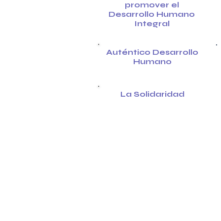
promover el
Desarrollo Humano
Integral
Auténtico Desarrollo
Humano
La Solidaridad