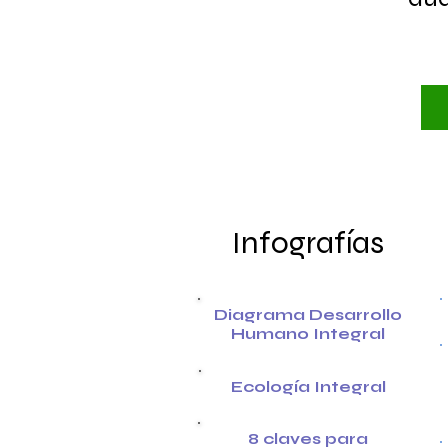
Infografías
Diagrama Desarrollo
Humano Integral
Ecología Integral
8 claves para