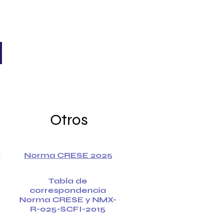
Otros
a
Norma CRESE 2025
Tabla de
correspondencia
Norma CRESE y NMX-
R-025-SCFI-2015