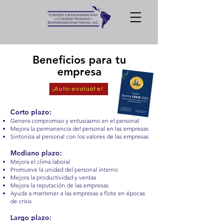
Beneficios para tu
empresa
¡Auto-evaluáte!
​Corto plazo:
Genera compromiso y entusiasmo en el personal
Mejora la permanencia del personal en las empresas
Sintoniza al personal con los valores de las empresas
Mediano plazo:
Mejora el clima laboral
Promueve la unidad del personal interno
Mejora la productividad y ventas
Mejora la reputación de las empresas
Ayuda a mantener a las empresas a flote en épocas
de crisis
Largo plazo: