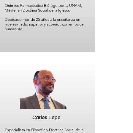
Químico Farmacéutico Biólogo por la UNAM,
Máster en Doctrina Social de la Iglesia.
Dedicado más de 25 años a la enseñanza en
niveles medio superior y superior, con enfoque
humanista.
Carlos Lepe
Especialista en Filosofía y Doctrina Social de la