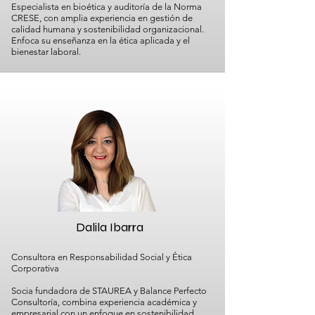
Especialista en bioética y auditoría de la Norma
CRESE, con amplia experiencia en gestión de
calidad humana y sostenibilidad organizacional.
Enfoca su enseñanza en la ética aplicada y el
bienestar laboral.
Dalila Ibarra
Consultora en Responsabilidad Social y Ética
Corporativa
Socia fundadora de STAUREA y Balance Perfecto
Consultoría, combina experiencia académica y
empresarial con un enfoque en sostenibilidad,