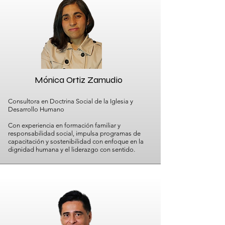
Mónica Ortiz Zamudio
Consultora en Doctrina Social de la Iglesia y
Desarrollo Humano
Con experiencia en formación familiar y
responsabilidad social, impulsa programas de
capacitación y sostenibilidad con enfoque en la
dignidad humana y el liderazgo con sentido.