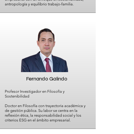
antropología y equilibrio trabajo-familia.
Fernando Galindo
Profesor Investigador en Filosofía y
Sostenibilidad
Doctor en Filosofía con trayectoria académica y
de gestión pública. Su labor se centra en la
reflexión ética, la responsabilidad social y los
criterios ESG en el ámbito empresarial.