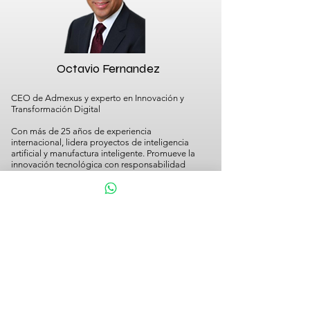
Octavio Fernandez
CEO de Admexus y experto en Innovación y
Transformación Digital
Con más de 25 años de experiencia
internacional, lidera proyectos de inteligencia
artificial y manufactura inteligente. Promueve la
innovación tecnológica con responsabilidad
social.