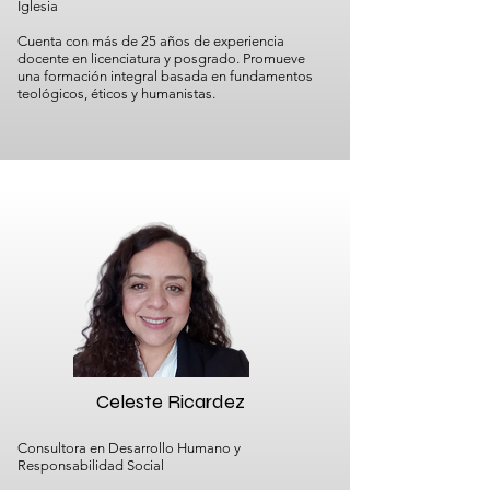
Iglesia
Cuenta con más de 25 años de experiencia
docente en licenciatura y posgrado. Promueve
una formación integral basada en fundamentos
teológicos, éticos y humanistas.
Celeste Ricardez
Consultora en Desarrollo Humano y
Responsabilidad Social