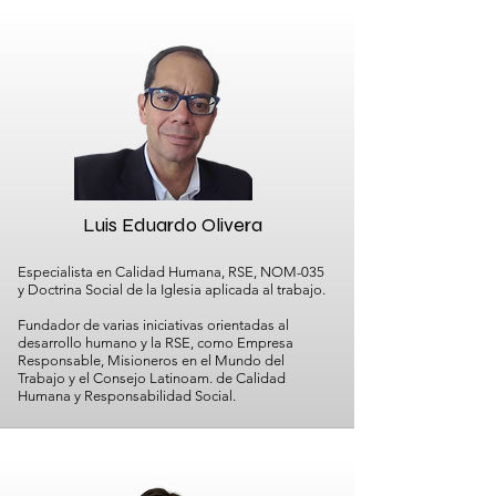
Luis Eduardo Olivera
Especialista en Calidad Humana, RSE, NOM-035
y Doctrina Social de la Iglesia aplicada al trabajo.
Fundador de varias iniciativas orientadas al
desarrollo humano y la RSE, como Empresa
Responsable, Misioneros en el Mundo del
Trabajo y el Consejo Latinoam. de Calidad
Humana y Responsabilidad Social.