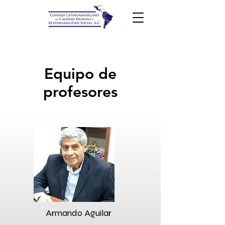
Equipo de
profesores
Armando Aguilar